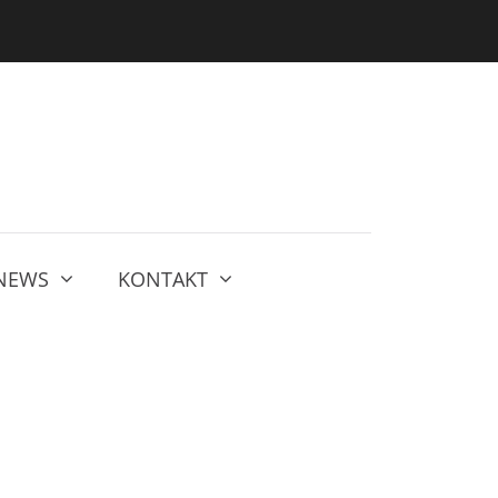
NEWS
KONTAKT