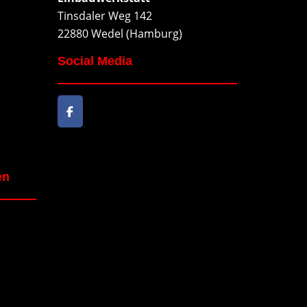
Tinsdaler Weg 142
22880 Wedel (Hamburg)
Social Media
en