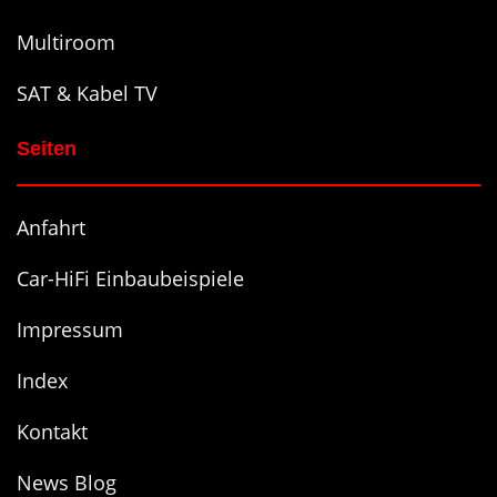
Multiroom
SAT & Kabel TV
Seiten
Anfahrt
Car-HiFi Einbaubeispiele
Impressum
Index
Kontakt
News Blog