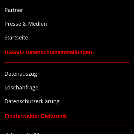
Partner
Presse & Medien
Startseite
DSGVO Datenschutzeinstellungen
Datenauszug
Löschanfrage
Datenschutzerklärung
Finsterwalder Elektronik