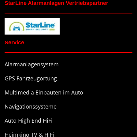
StarLine Alarmanlagen Vertriebspartner
Service
Alarmanlagensystem
GPS Fahrzeugortung
Multimedia Einbauten im Auto
Navigationssysteme
Auto High End HiFi
Heimkino TV & HiFi