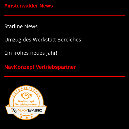
Finsterwalder News
Starline News
Umzug des Werkstatt Bereiches
Ein frohes neues Jahr!
NavKonzept Vertriebspartner