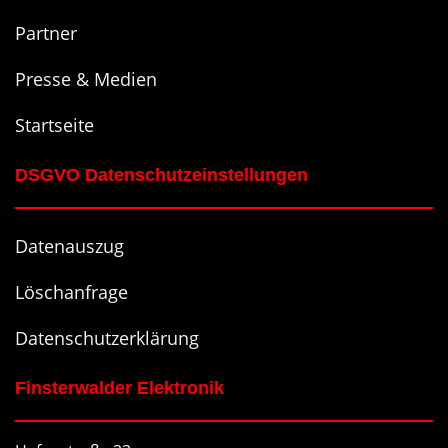
Partner
Presse & Medien
Startseite
DSGVO Datenschutzeinstellungen
Datenauszug
Löschanfrage
Datenschutzerklärung
Finsterwalder Elektronik