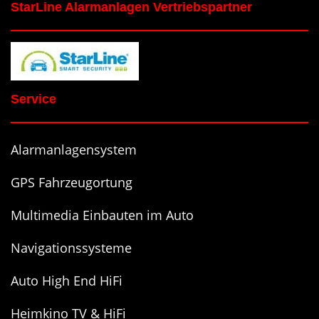
StarLine Alarmanlagen Vertriebspartner
Service
Alarmanlagensystem
GPS Fahrzeugortung
Multimedia Einbauten im Auto
Navigationssysteme
Auto High End HiFi
Heimkino TV & HiFi