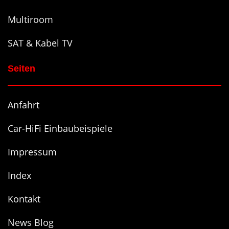
Multiroom
SAT & Kabel TV
Seiten
Anfahrt
Car-HiFi Einbaubeispiele
Impressum
Index
Kontakt
News Blog