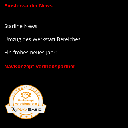
Finsterwalder News
Starline News
Umzug des Werkstatt Bereiches
Ein frohes neues Jahr!
NavKonzept Vertriebspartner