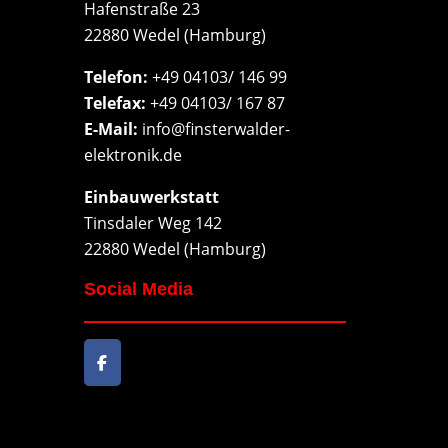
Hafenstraße 23
22880 Wedel (Hamburg)
Telefon:
+49 04103/ 146 99
Telefax:
+49 04103/ 167 87
E-Mail:
info@finsterwalder-
elektronik.de
Einbauwerkstatt
Tinsdaler Weg 142
22880 Wedel (Hamburg)
Social Media