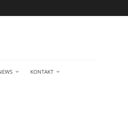
NEWS
KONTAKT