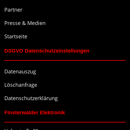
Partner
Presse & Medien
Startseite
DSGVO Datenschutzeinstellungen
Datenauszug
Löschanfrage
Datenschutzerklärung
Finsterwalder Elektronik