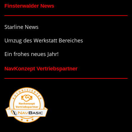
Finsterwalder News
Starline News
Umzug des Werkstatt Bereiches
Ein frohes neues Jahr!
NavKonzept Vertriebspartner