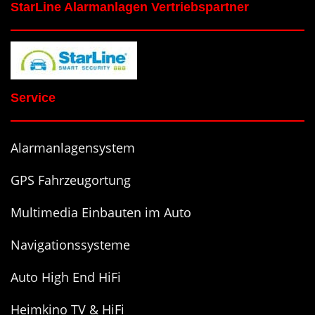
StarLine Alarmanlagen Vertriebspartner
Service
Alarmanlagensystem
GPS Fahrzeugortung
Multimedia Einbauten im Auto
Navigationssysteme
Auto High End HiFi
Heimkino TV & HiFi