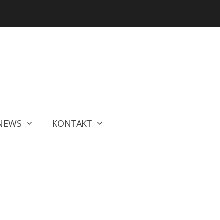
NEWS
KONTAKT