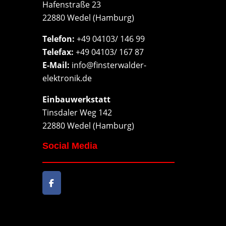
Hafenstraße 23
22880 Wedel (Hamburg)
Telefon:
+49 04103/ 146 99
Telefax:
+49 04103/ 167 87
E-Mail:
info@finsterwalder-
elektronik.de
Einbauwerkstatt
Tinsdaler Weg 142
22880 Wedel (Hamburg)
Social Media