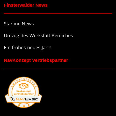
Finsterwalder News
Starline News
Umzug des Werkstatt Bereiches
Ein frohes neues Jahr!
NavKonzept Vertriebspartner