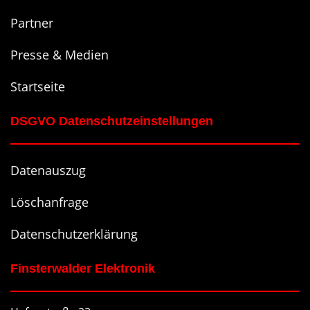
Partner
Presse & Medien
Startseite
DSGVO Datenschutzeinstellungen
Datenauszug
Löschanfrage
Datenschutzerklärung
Finsterwalder Elektronik