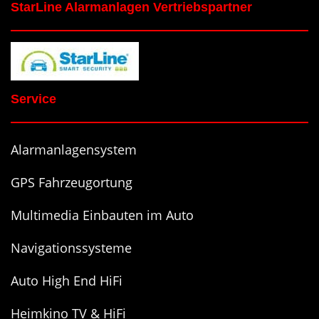
StarLine Alarmanlagen Vertriebspartner
Service
Alarmanlagensystem
GPS Fahrzeugortung
Multimedia Einbauten im Auto
Navigationssysteme
Auto High End HiFi
Heimkino TV & HiFi