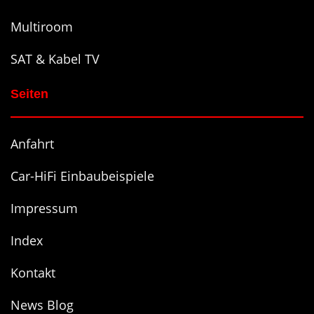
Multiroom
SAT & Kabel TV
Seiten
Anfahrt
Car-HiFi Einbaubeispiele
Impressum
Index
Kontakt
News Blog