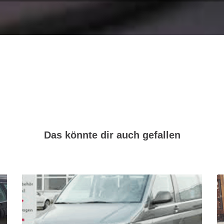
Das könnte dir auch gefallen