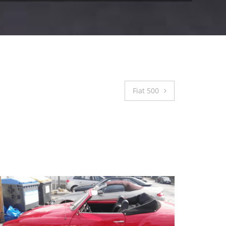
Fiat 500