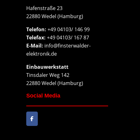
Hafenstraße 23
22880 Wedel (Hamburg)
Telefon:
+49 04103/ 146 99
Telefax:
+49 04103/ 167 87
E-Mail:
info@finsterwalder-
elektronik.de
Einbauwerkstatt
Tinsdaler Weg 142
22880 Wedel (Hamburg)
Social Media