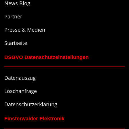
News Blog
Partner
Presse & Medien
Startseite
DSGVO Datenschutzeinstellungen
Datenauszug
Löschanfrage
Datenschutzerklärung
Finsterwalder Elektronik