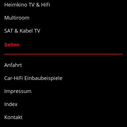
Heimkino TV & HiFi
Multiroom
SAT & Kabel TV
Seiten
Anfahrt
Car-HiFi Einbaubeispiele
Impressum
Index
Kontakt