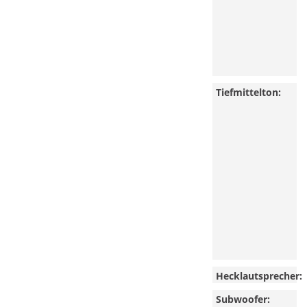
Tiefmittelton:
Hecklautsprecher:
Subwoofer: