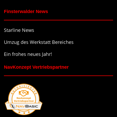
Finsterwalder News
Starline News
Umzug des Werkstatt Bereiches
Ein frohes neues Jahr!
NavKonzept Vertriebspartner