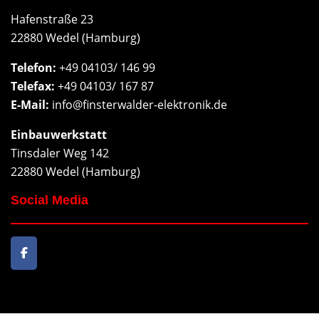
Hafenstraße 23
22880 Wedel (Hamburg)
Telefon:
+49 04103/ 146 99
Telefax:
+49 04103/ 167 87
E-Mail:
info@finsterwalder-elektronik.de
Einbauwerkstatt
Tinsdaler Weg 142
22880 Wedel (Hamburg)
Social Media