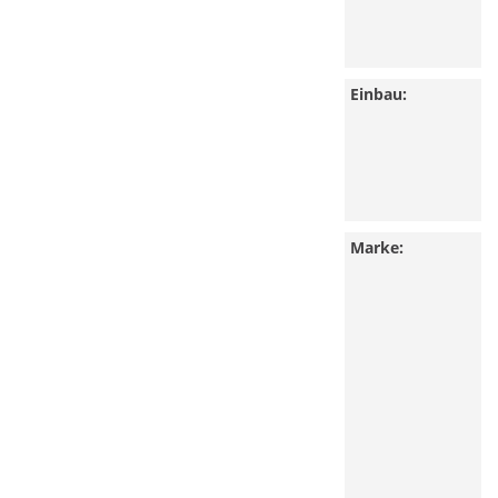
Einbau:
Marke: