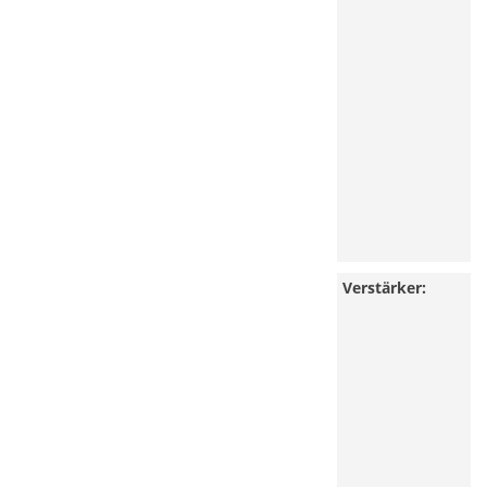
Verstärker: