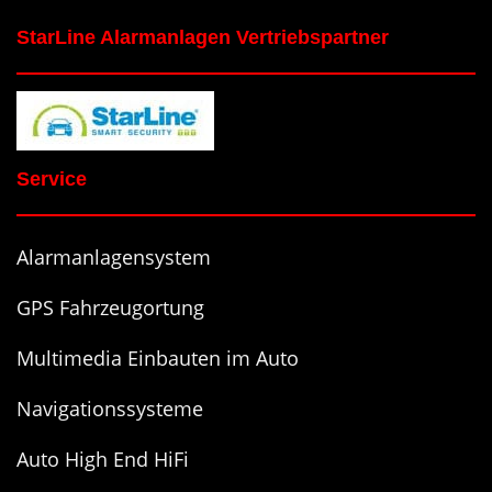
StarLine Alarmanlagen Vertriebspartner
Service
Alarmanlagensystem
GPS Fahrzeugortung
Multimedia Einbauten im Auto
Navigationssysteme
Auto High End HiFi