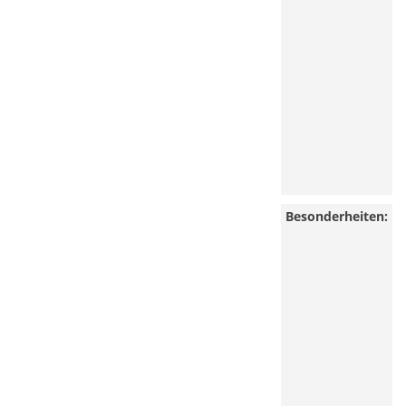
Besonderheiten: